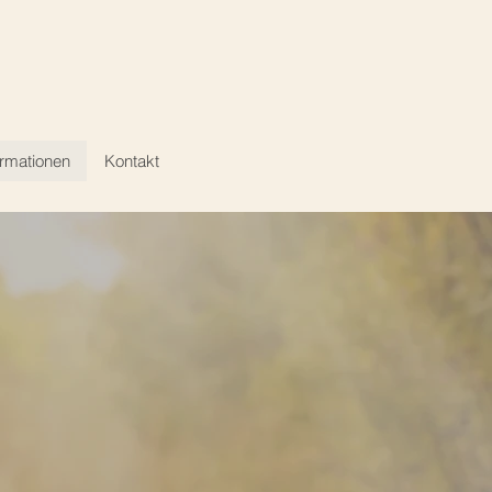
ormationen
Kontakt