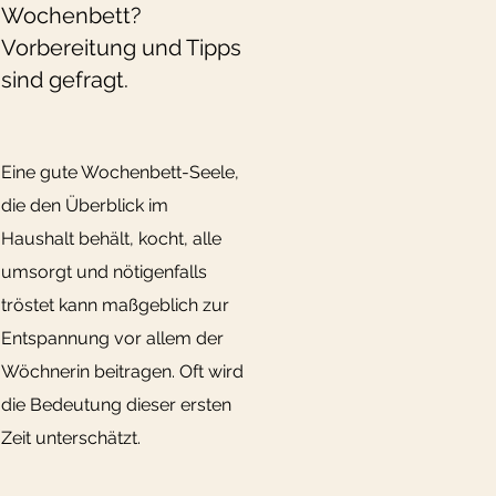
Wochenbett?
Vorbereitung und Tipps
sind gefragt.
Eine gute Wochenbett-Seele,
die den Überblick im
Haushalt behält, kocht, alle
umsorgt und nötigenfalls
tröstet kann maßgeblich zur
Entspannung vor allem der
Wöchnerin beitragen. Oft wird
die Bedeutung dieser ersten
Zeit unterschätzt.