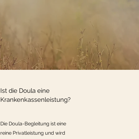
Ist die Doula eine
Krankenkassenleistung?
Die Doula-Begleitung ist eine
reine Privatleistung und wird