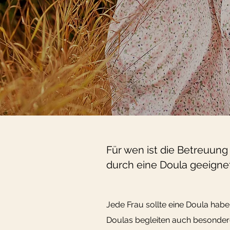
Für wen ist die Betreuung
durch eine Doula geeigne
Jede Frau sollte eine Doula habe
Doulas begleiten auch besonder