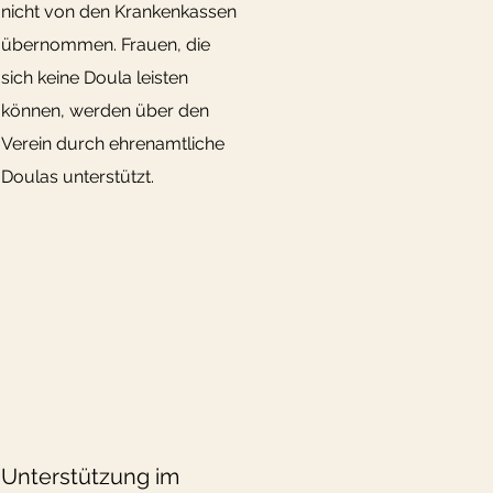
nicht von den Krankenkassen
übernommen. Frauen, die
sich keine Doula leisten
können, werden über den
Verein durch ehrenamtliche
Doulas unterstützt.
Unterstützung im