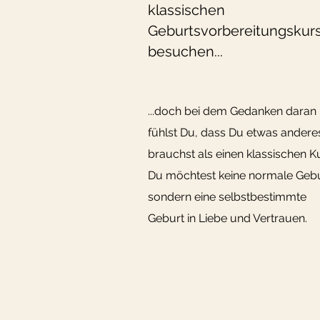
klassischen
Geburtsvorbereitungskur
besuchen...
...doch bei dem Gedanken daran
fühlst Du, dass Du etwas andere
brauchst als einen klassischen K
Du möchtest keine normale Gebu
sondern eine selbstbestimmte
Geburt in Liebe und Vertrauen.