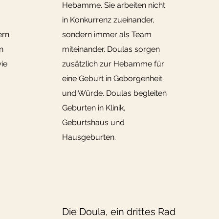
Hebamme. Sie arbeiten nicht
in Konkurrenz zueinander,
ern
sondern immer als Team
n
miteinander. Doulas sorgen
ie
zusätzlich zur Hebamme für
eine Geburt in Geborgenheit
und Würde. Doulas begleiten
Geburten in Klinik,
Geburtshaus und
Hausgeburten.
Die Doula, ein drittes Rad