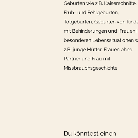
Geburten wie z.B. Kaiserschnitte,
Früh- und Fehlgeburten,
Totgeburten, Geburten von Kind
mit Behinderungen und Frauen i
besonderen Lebenssituationen w
z.B. junge Mütter, Frauen ohne
Partner und Frau mit
Missbrauchsgeschichte.
Du könntest einen