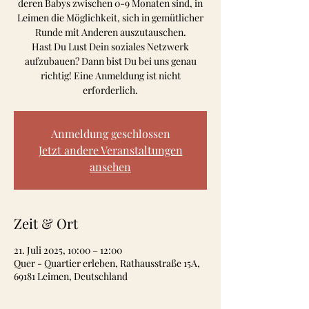
deren Babys zwischen 0-9 Monaten sind, in
Leimen die Möglichkeit, sich in gemütlicher
Runde mit Anderen auszutauschen.
Hast Du Lust Dein soziales Netzwerk
aufzubauen? Dann bist Du bei uns genau
richtig! Eine Anmeldung ist nicht
Anmeldung geschlossen
Jetzt andere Veranstaltungen
ansehen
Zeit & Ort
21. Juli 2025, 10:00 – 12:00
Quer - Quartier erleben, Rathausstraße 15A,
69181 Leimen, Deutschland