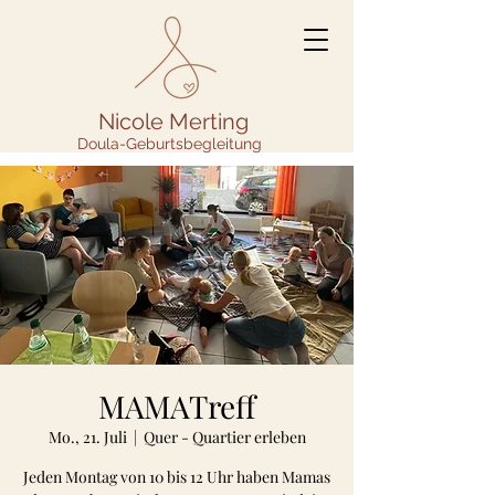
Nicole Merting
Doula-Geburtsbegleitung
MAMATreff
Mo., 21. Juli
  |  
Quer - Quartier erleben
Jeden Montag von 10 bis 12 Uhr haben Mamas