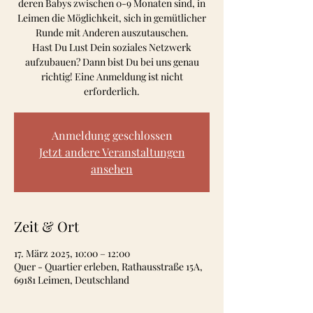
deren Babys zwischen 0-9 Monaten sind, in
Leimen die Möglichkeit, sich in gemütlicher
Runde mit Anderen auszutauschen.
Hast Du Lust Dein soziales Netzwerk
aufzubauen? Dann bist Du bei uns genau
richtig! Eine Anmeldung ist nicht
Anmeldung geschlossen
Jetzt andere Veranstaltungen
ansehen
Zeit & Ort
17. März 2025, 10:00 – 12:00
Quer - Quartier erleben, Rathausstraße 15A,
69181 Leimen, Deutschland