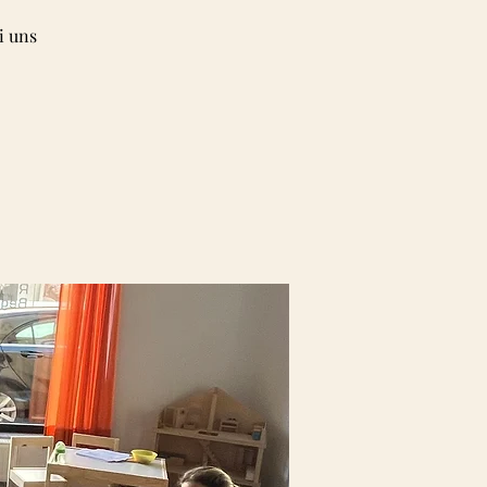
i uns