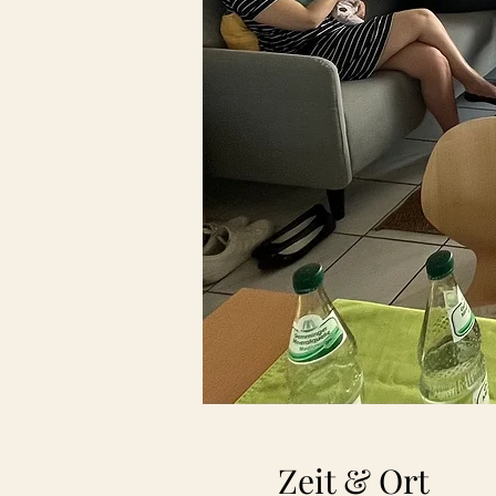
Zeit & Ort