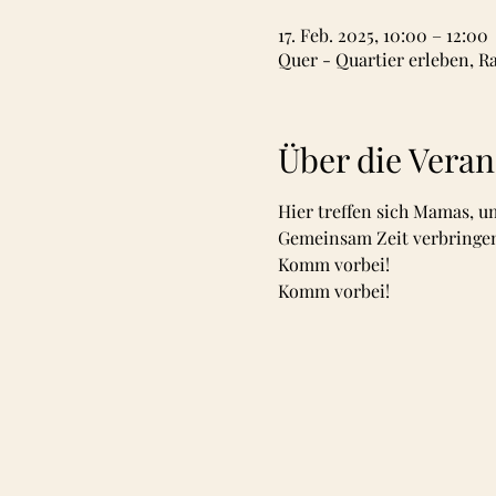
17. Feb. 2025, 10:00 – 12:00
Quer - Quartier erleben, R
Über die Veran
Hier treffen sich Mamas, u
Gemeinsam Zeit verbringen, 
Komm vorbei! 
Komm vorbei!