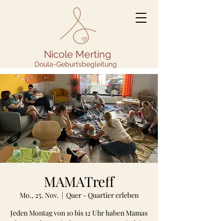
Nicole Merting
Doula-Geburtsbegleitung
MAMATreff
Mo., 25. Nov.
  |  
Quer - Quartier erleben
Jeden Montag von 10 bis 12 Uhr haben Mamas