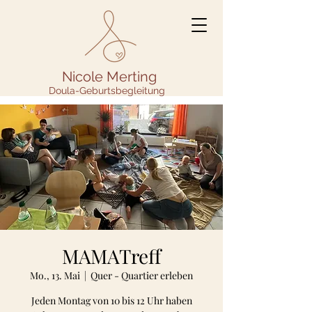
Nicole Merting
Doula-Geburtsbegleitung
MAMATreff
Mo., 13. Mai
  |  
Quer - Quartier erleben
Jeden Montag von 10 bis 12 Uhr haben