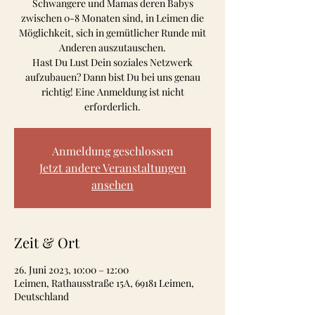
Schwangere und Mamas deren Babys
zwischen 0-8 Monaten sind, in Leimen die
Möglichkeit, sich in gemütlicher Runde mit
Anderen auszutauschen.
Hast Du Lust Dein soziales Netzwerk
aufzubauen? Dann bist Du bei uns genau
richtig! Eine Anmeldung ist nicht
erforderlich.
Anmeldung geschlossen
Jetzt andere Veranstaltungen
ansehen
Zeit & Ort
26. Juni 2023, 10:00 – 12:00
Leimen, Rathausstraße 15A, 69181 Leimen,
Deutschland