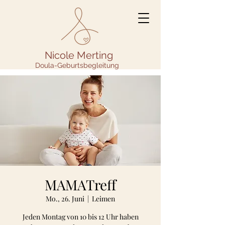
Nicole Merting
Doula-Geburtsbegleitung
MAMATreff
Mo., 26. Juni
  |  
Leimen
Jeden Montag von 10 bis 12 Uhr haben