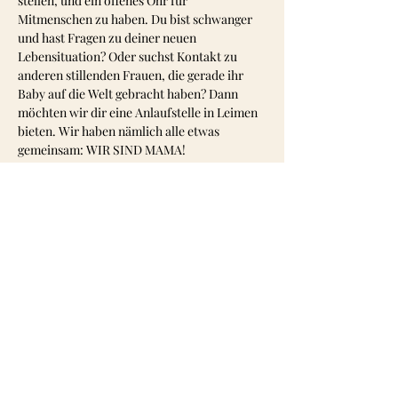
stellen, und ein offenes Ohr für 
Mitmenschen zu haben. Du bist schwanger 
und hast Fragen zu deiner neuen 
Lebensituation? Oder suchst Kontakt zu 
anderen stillenden Frauen, die gerade ihr 
Baby auf die Welt gebracht haben? Dann 
möchten wir dir eine Anlaufstelle in Leimen 
bieten. Wir haben nämlich alle etwas 
gemeinsam: WIR SIND MAMA!