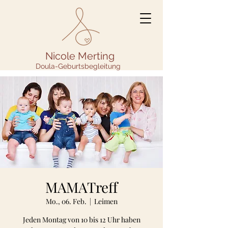
Nicole Merting
Doula-Geburtsbegleitung
MAMATreff
Mo., 06. Feb.
  |  
Leimen
Jeden Montag von 10 bis 12 Uhr haben