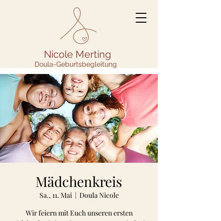
Nicole Merting
Doula-Geburtsbegleitung
Mädchenkreis
Sa., 11. Mai
  |  
Doula Nicole
Wir feiern mit Euch unseren ersten