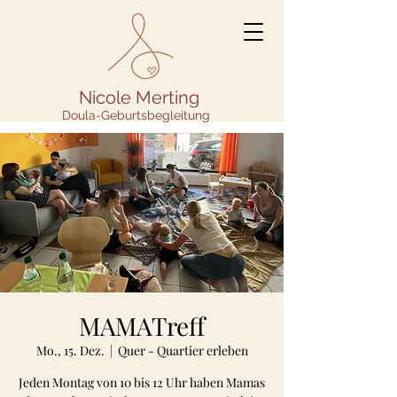
Nicole Merting
Doula-Geburtsbegleitung
MAMATreff
Mo., 15. Dez.
  |  
Quer - Quartier erleben
Jeden Montag von 10 bis 12 Uhr haben Mamas